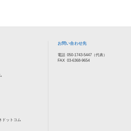
お問い合わせ先
電話
050-1743-5447（代表）
FAX
03-6368-9654
ム
きドットコム