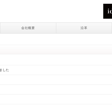
会社概要
沿革
ました