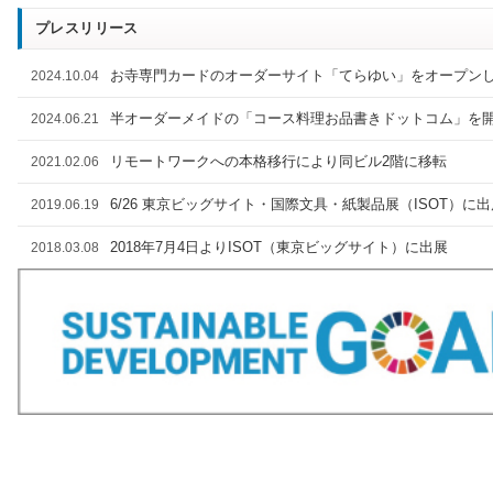
プレスリリース
お寺専門カードのオーダーサイト「てらゆい」をオープン
2024.10.04
半オーダーメイドの「コース料理お品書きドットコム」を
2024.06.21
リモートワークへの本格移行により同ビル2階に移転
2021.02.06
6/26 東京ビッグサイト・国際文具・紙製品展（ISOT）に出
2019.06.19
2018年7月4日よりISOT（東京ビッグサイト）に出展
2018.03.08