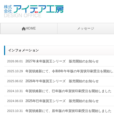
HOME
メッセージ
インフォメーション
2027年未年版賀王シリーズ 販売開始のお知らせ
2026.06.01
年賀状維新にて、令和8年午年版の年賀状印刷受注を開始し
2025.10.29
2026年午年版賀王シリーズ 販売開始のお知らせ
2025.06.02
年賀状維新にて、巳年版の年賀状印刷受注を開始しました
2024.10.31
2025年巳年版賀王シリーズ 販売開始のお知らせ
2024.06.03
年賀状維新にて、辰年版の年賀状印刷受注を開始しました
2023.10.31