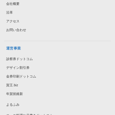
会社概要
沿革
アクセス
お問い合わせ
運営事業
診察券ドットコム
デザイン割引券
金券印刷ドットコム
賀王.biz
年賀状維新
よるふみ