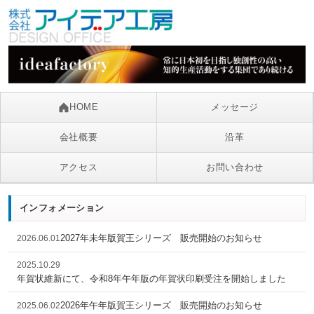
HOME
メッセージ
会社概要
沿革
アクセス
お問い合わせ
インフォメーション
2027年未年版賀王シリーズ 販売開始のお知らせ
2026.06.01
2025.10.29
年賀状維新にて、令和8年午年版の年賀状印刷受注を開始しました
2026年午年版賀王シリーズ 販売開始のお知らせ
2025.06.02