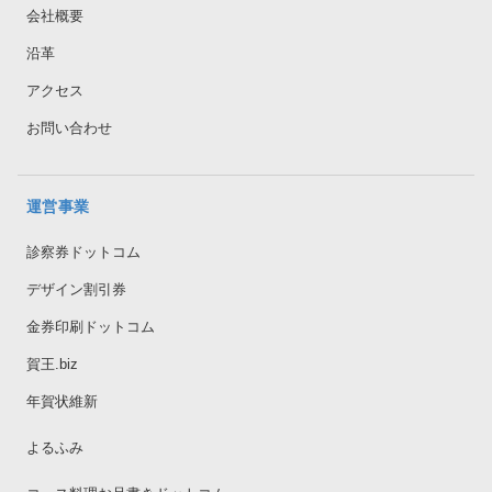
会社概要
沿革
アクセス
お問い合わせ
運営事業
診察券ドットコム
デザイン割引券
金券印刷ドットコム
賀王.biz
年賀状維新
よるふみ