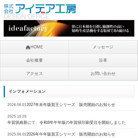
HOME
メッセージ
会社概要
沿革
アクセス
お問い合わせ
インフォメーション
2027年未年版賀王シリーズ 販売開始のお知らせ
2026.06.01
2025.10.29
年賀状維新にて、令和8年午年版の年賀状印刷受注を開始しました
2026年午年版賀王シリーズ 販売開始のお知らせ
2025.06.02